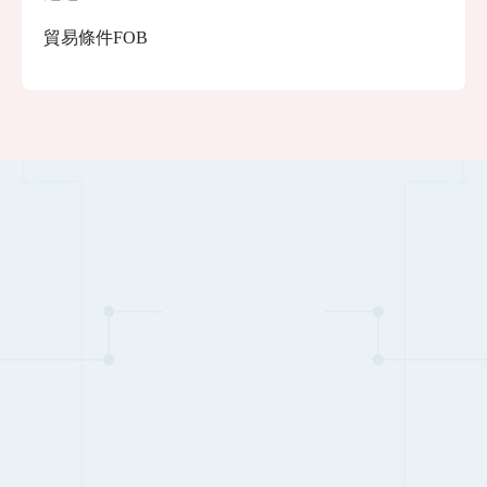
貿易條件FOB