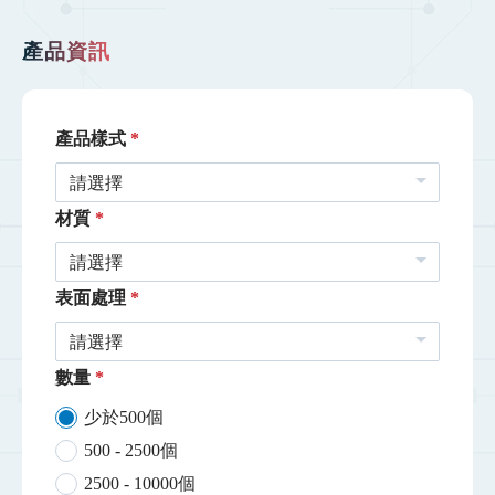
產品資訊
產品樣式
請選擇
材質
請選擇
表面處理
請選擇
數量
少於500個
500 - 2500個
2500 - 10000個