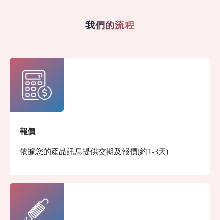
我們的流程
報價
依據您的產品訊息提供交期及報價(約1-3天)