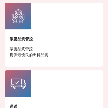
嚴密品質管控
嚴密品質管控
提供最優良的出貨品質
運送