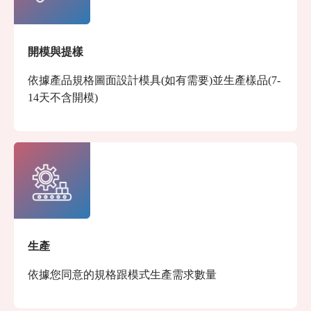
開模與提樣
依據產品規格圖面設計模具(如有需要)並生產樣品(7-
14天不含開模)
生產
依據您同意的規格跟模式生產需求數量